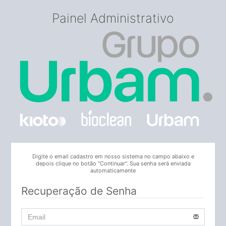
Painel Administrativo
Digite o email cadastro em nosso sistema no campo abaixo e
depois clique no botão "Continuar". Sua senha será enviada
automaticamente
Recuperação de Senha