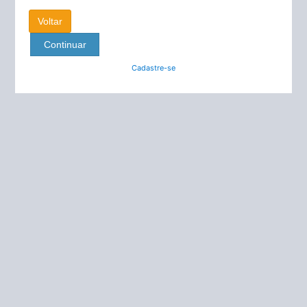
Cadastre-se